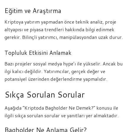
Eğitim ve Araştırma
Kriptoya yatırım yapmadan önce teknik analiz, proje
altyapısı ve piyasa trendleri hakkında bilgi edinmek
gerekir. Bilinçli yatırımcı, manipülasyondan uzak durur.
Topluluk Etkisini Anlamak
Bazı projeler sosyal medya hype’ı ile yükselir. Ancak bu
ilgi kalıcı değildir. Yatırımcılar, gerçek değer ve
potansiyel üzerinden değerlendirme yapmalıdır.
Sıkça Sorulan Sorular
Aşağıda “Kriptoda Bagholder Ne Demek?” konusu ile
ilgili sıkça sorulan sorular ve yanıtları yer almaktadır.
Bagholder Ne Anlama Gelir?