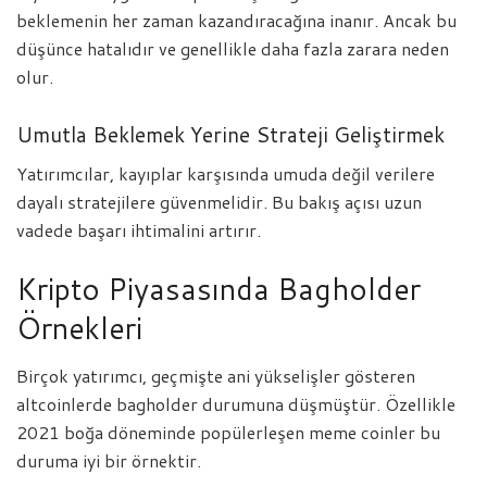
beklemenin her zaman kazandıracağına inanır. Ancak bu
düşünce hatalıdır ve genellikle daha fazla zarara neden
olur.
Umutla Beklemek Yerine Strateji Geliştirmek
Yatırımcılar, kayıplar karşısında umuda değil verilere
dayalı stratejilere güvenmelidir. Bu bakış açısı uzun
vadede başarı ihtimalini artırır.
Kripto Piyasasında Bagholder
Örnekleri
Birçok yatırımcı, geçmişte ani yükselişler gösteren
altcoinlerde bagholder durumuna düşmüştür. Özellikle
2021 boğa döneminde popülerleşen meme coinler bu
duruma iyi bir örnektir.