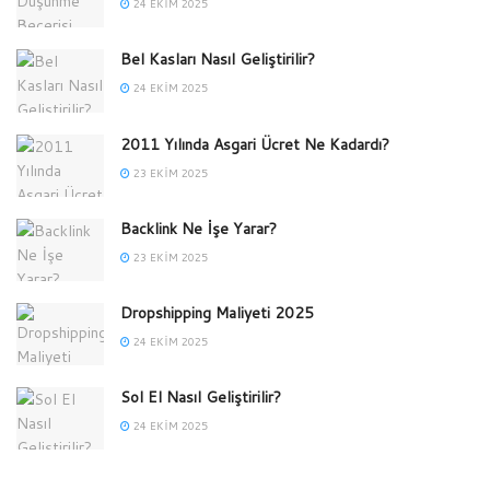
24 EKIM 2025
Bel Kasları Nasıl Geliştirilir?
24 EKIM 2025
2011 Yılında Asgari Ücret Ne Kadardı?
23 EKIM 2025
Backlink Ne İşe Yarar?
23 EKIM 2025
Dropshipping Maliyeti 2025
24 EKIM 2025
Sol El Nasıl Geliştirilir?
24 EKIM 2025