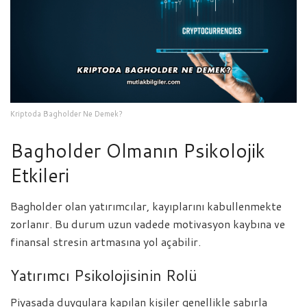
Kriptoda Bagholder Ne Demek?
Bagholder Olmanın Psikolojik
Etkileri
Bagholder olan yatırımcılar, kayıplarını kabullenmekte
zorlanır. Bu durum uzun vadede motivasyon kaybına ve
finansal stresin artmasına yol açabilir.
Yatırımcı Psikolojisinin Rolü
Piyasada duygulara kapılan kişiler genellikle sabırla