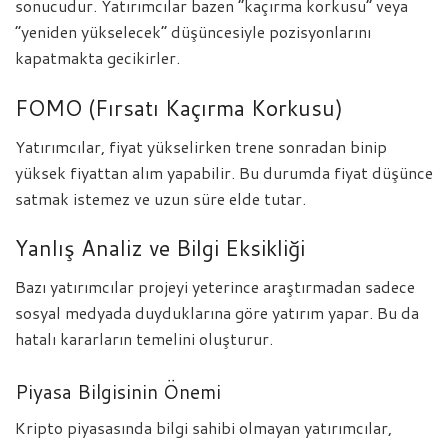
sonucudur. Yatırımcılar bazen “kaçırma korkusu” veya
“yeniden yükselecek” düşüncesiyle pozisyonlarını
kapatmakta gecikirler.
FOMO (Fırsatı Kaçırma Korkusu)
Yatırımcılar, fiyat yükselirken trene sonradan binip
yüksek fiyattan alım yapabilir. Bu durumda fiyat düşünce
satmak istemez ve uzun süre elde tutar.
Yanlış Analiz ve Bilgi Eksikliği
Bazı yatırımcılar projeyi yeterince araştırmadan sadece
sosyal medyada duyduklarına göre yatırım yapar. Bu da
hatalı kararların temelini oluşturur.
Piyasa Bilgisinin Önemi
Kripto piyasasında bilgi sahibi olmayan yatırımcılar,